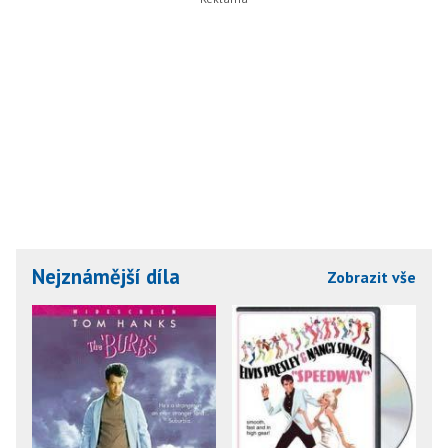
Nejznámější díla
Zobrazit vše