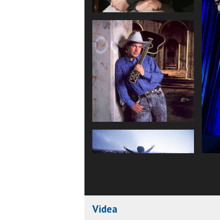
Videa