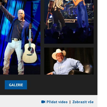
GALERIE
Přidat video
|
Zobrazit vše