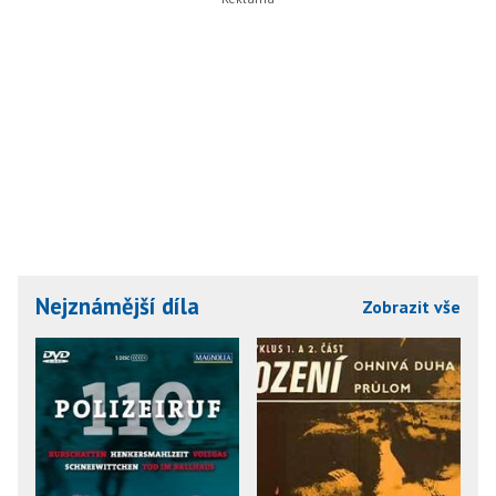
Nejznámější díla
Zobrazit vše