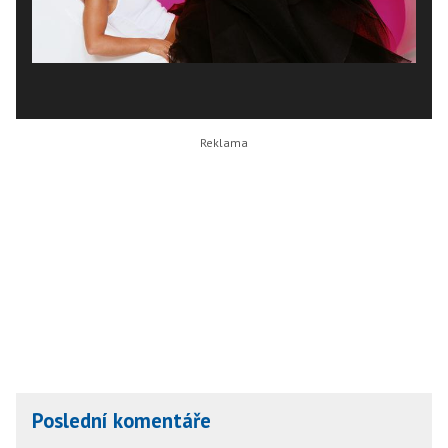
Poslední komentáře