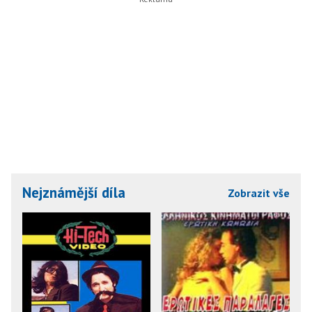
Nejznámější díla
Zobrazit vše