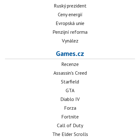
Ruský prezident
Ceny energií
Evropská unie
Penzijní reforma
Vynález
Games.cz
Recenze
Assassin's Creed
Starfield
GTA
Diablo IV
Forza
Fortnite
Call of Duty
The Elder Scrolls