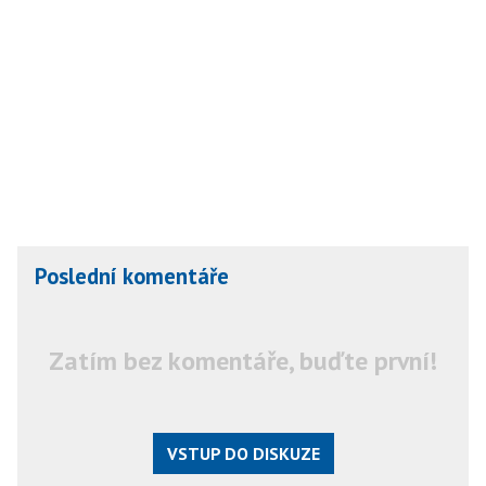
Poslední komentáře
Zatím bez komentáře, buďte první!
VSTUP DO DISKUZE