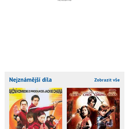
Nejznámější díla
Zobrazit vše