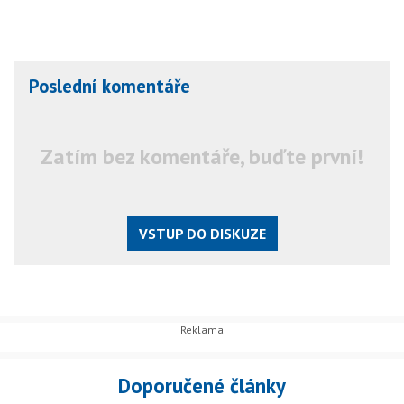
Poslední komentáře
Zatím bez komentáře, buďte první!
VSTUP DO DISKUZE
Doporučené články