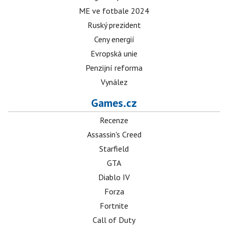
ME ve fotbale 2024
Ruský prezident
Ceny energií
Evropská unie
Penzijní reforma
Vynález
Games.cz
Recenze
Assassin's Creed
Starfield
GTA
Diablo IV
Forza
Fortnite
Call of Duty