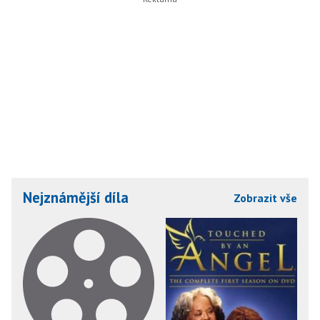
Nejznámější díla
Zobrazit vše