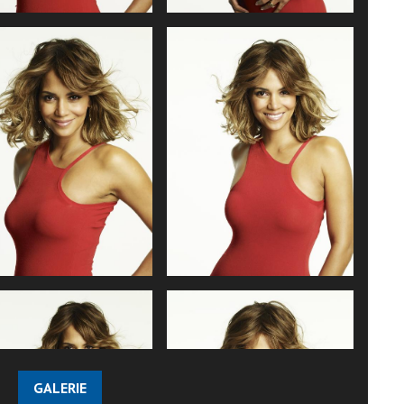
GALERIE