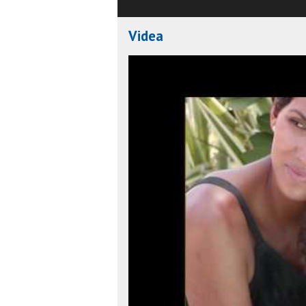
Videa