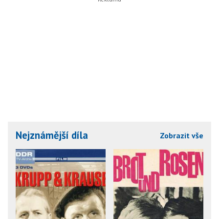
Nejznámější díla
Zobrazit vše