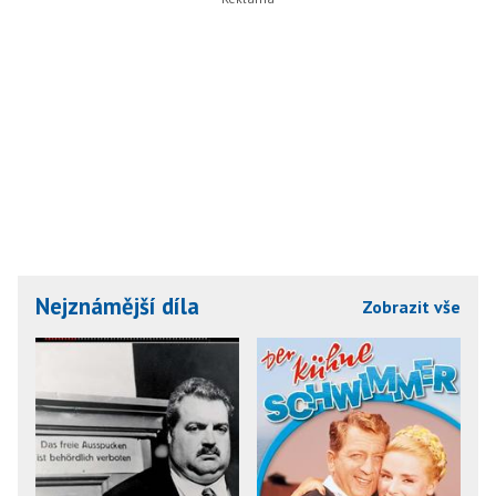
Nejznámější díla
Zobrazit vše