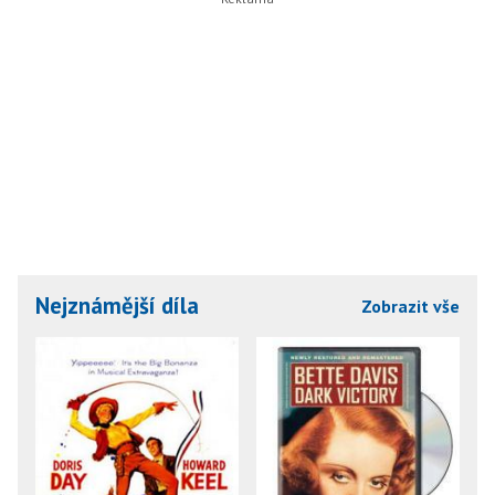
Nejznámější díla
Zobrazit vše