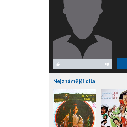
Nejznámější díla