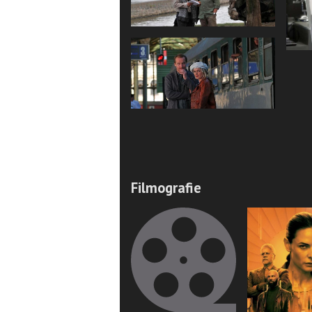
Filmografie