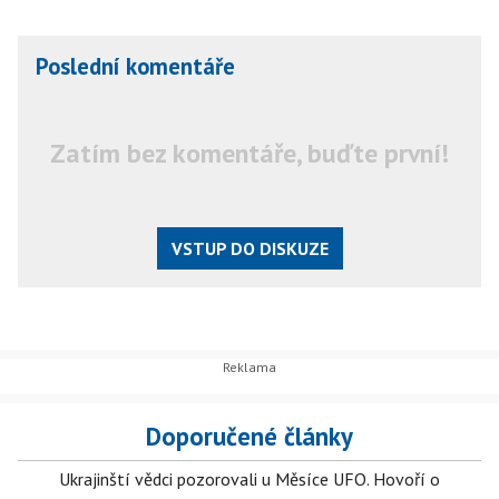
Poslední komentáře
Zatím bez komentáře, buďte první!
VSTUP DO DISKUZE
Doporučené články
Ukrajinští vědci pozorovali u Měsíce UFO. Hovoří o