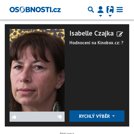
Isabelle Czajka
Hodnocení na Kinobox.cz: ?
RYCHLÝ VÝBĚR