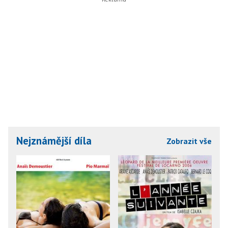
Nejznámější díla
Zobrazit vše