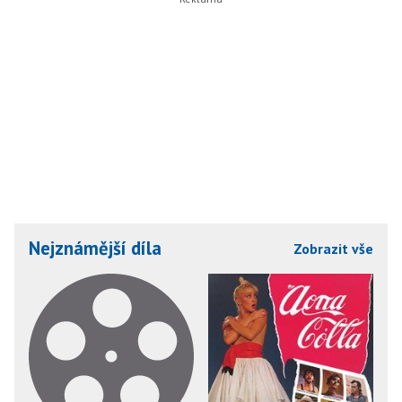
Nejznámější díla
Zobrazit vše