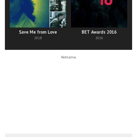
Save Me from Love
BET Awards 2016
2018
2016