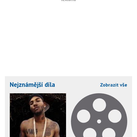
Nejznámější díla
Zobrazit vše