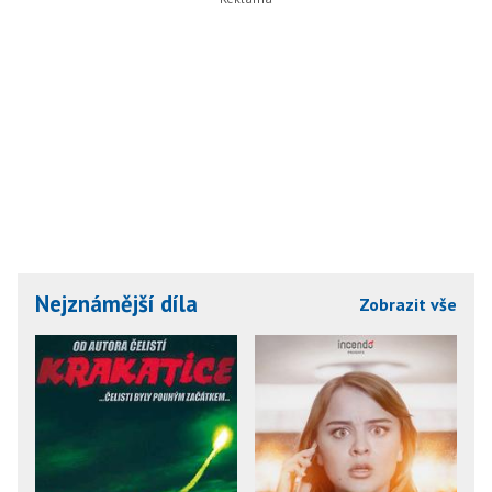
Nejznámější díla
Zobrazit vše