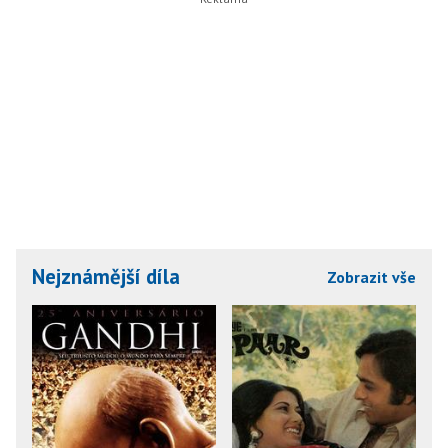
Nejznámější díla
Zobrazit vše