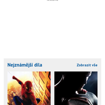
Nejznámější díla
Zobrazit vše