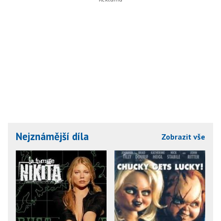
Nejznámější díla
Zobrazit vše