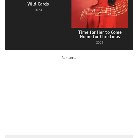
Wild Cards
2024
Time for Her to Come
Home for Christmas
2023