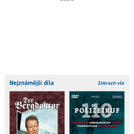
Nejznámější díla
Zobrazit vše