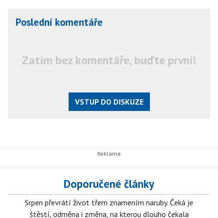
Poslední komentáře
Zatím bez komentáře, buďte první!
VSTUP DO DISKUZE
Doporučené články
Srpen převrátí život třem znamením naruby. Čeká je
štěstí, odměna i změna, na kterou dlouho čekala