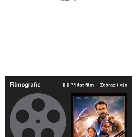
Filmografie
Přidat film
|
Zobrazit vše