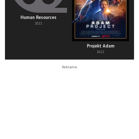
Human Resources
2022
Projekt Adam
2022