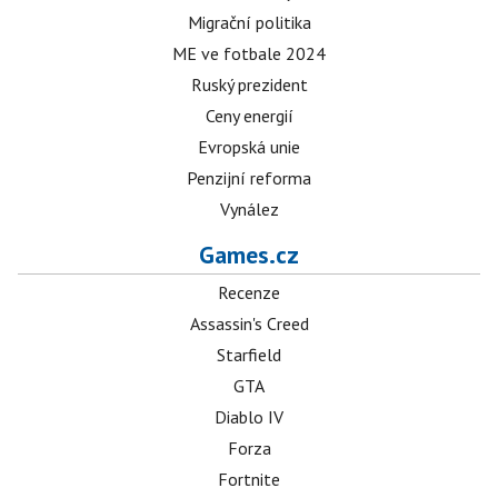
Migrační politika
ME ve fotbale 2024
Ruský prezident
Ceny energií
Evropská unie
Penzijní reforma
Vynález
Games.cz
Recenze
Assassin's Creed
Starfield
GTA
Diablo IV
Forza
Fortnite