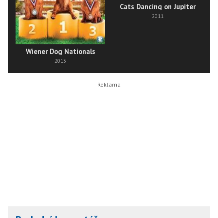
Cats Dancing on Jupiter
2011
Wiener Dog Nationals
2013