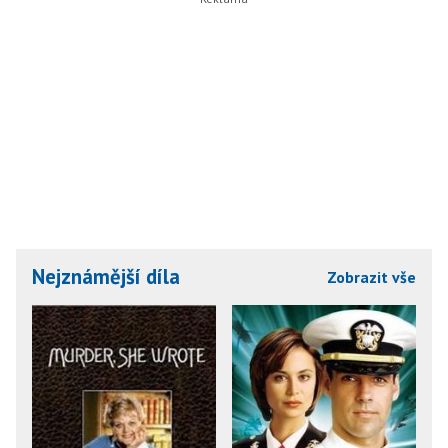
Nejznámější díla
Zobrazit vše