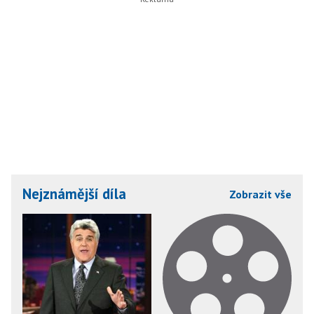
Nejznámější díla
Zobrazit vše