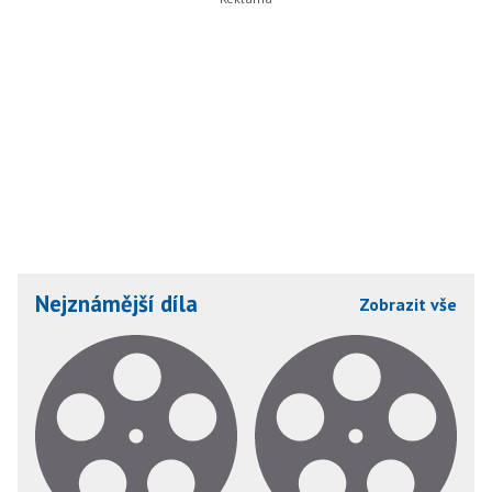
Nejznámější díla
Zobrazit vše