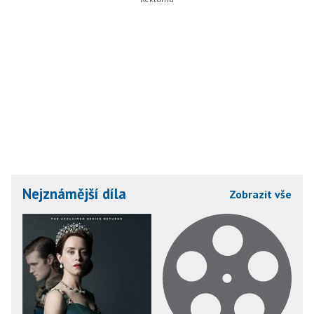
Nejznámější díla
Zobrazit vše