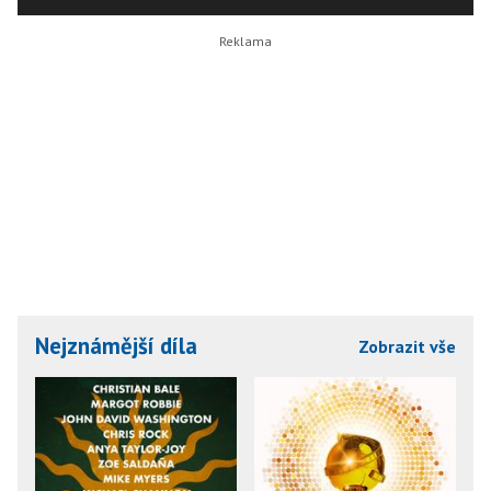
Nejznámější díla
Zobrazit vše