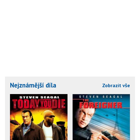
Nejznámější díla
Zobrazit vše