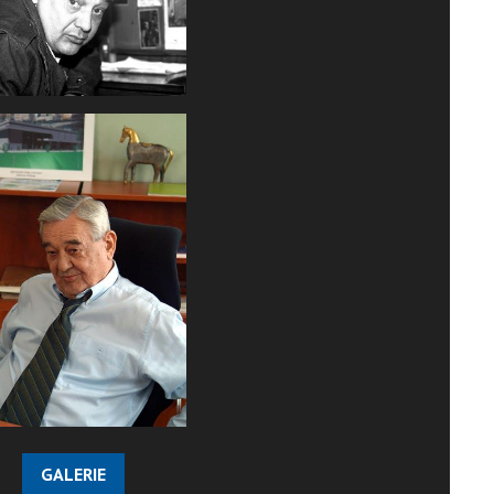
GALERIE