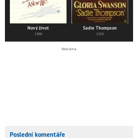
Nový život
Sadie Thompson
1988
1928
Poslední komentáře