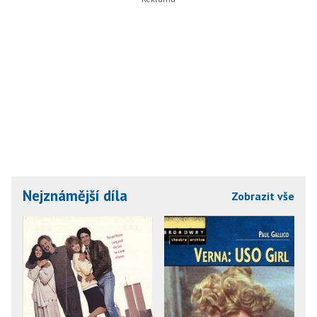
Nejznámější díla
Zobrazit vše