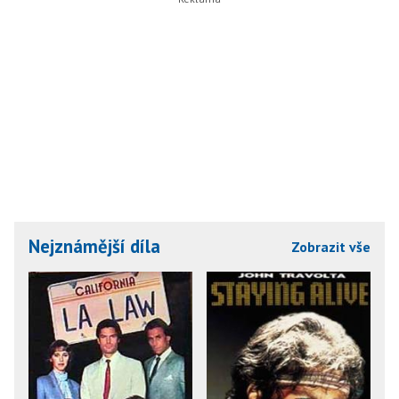
Nejznámější díla
Zobrazit vše