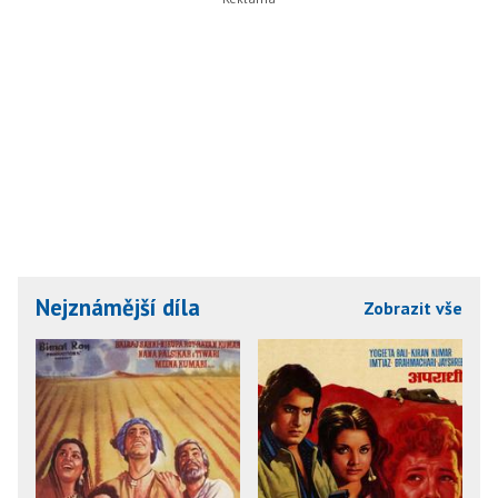
Nejznámější díla
Zobrazit vše