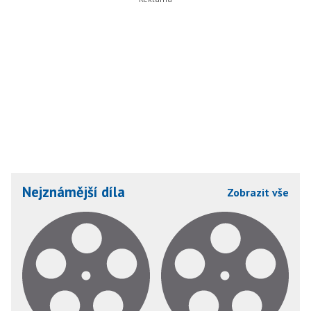
Nejznámější díla
Zobrazit vše