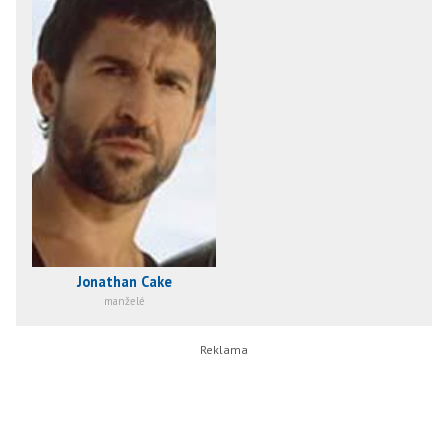
Jonathan Cake
manželé