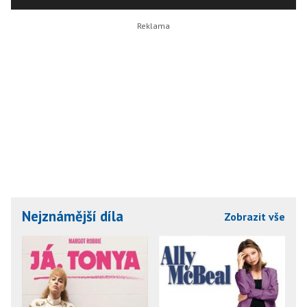
Nejznámější díla
Zobrazit vše