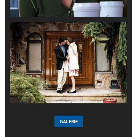
GALERIE