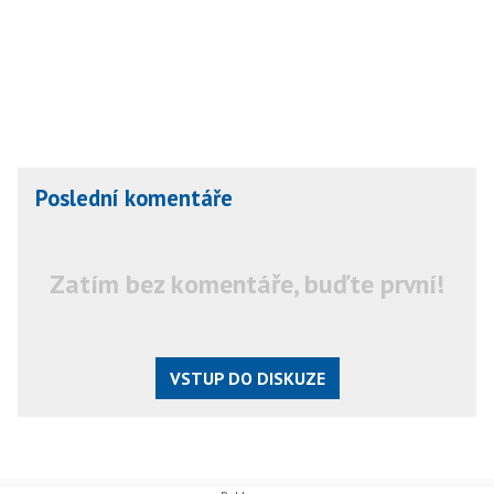
Poslední komentáře
Zatím bez komentáře, buďte první!
VSTUP DO DISKUZE