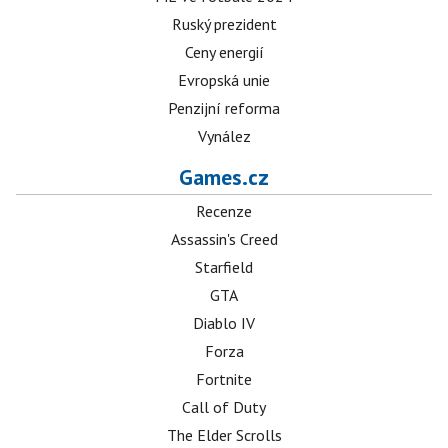
Ruský prezident
Ceny energií
Evropská unie
Penzijní reforma
Vynález
Games.cz
Recenze
Assassin's Creed
Starfield
GTA
Diablo IV
Forza
Fortnite
Call of Duty
The Elder Scrolls