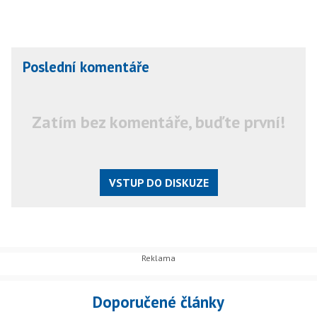
Poslední komentáře
Zatím bez komentáře, buďte první!
VSTUP DO DISKUZE
Doporučené články