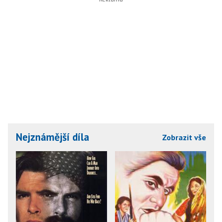
Nejznámější díla
Zobrazit vše