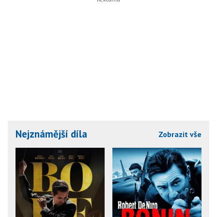
Nejznámější díla
Zobrazit vše