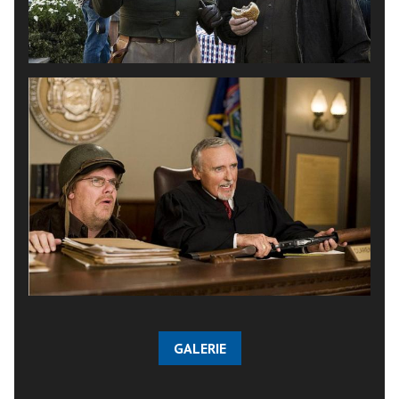
GALERIE