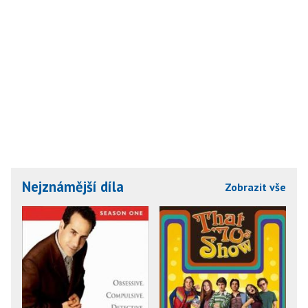
Nejznámější díla
Zobrazit vše