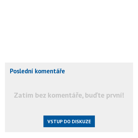
Poslední komentáře
Zatím bez komentáře, buďte první!
VSTUP DO DISKUZE