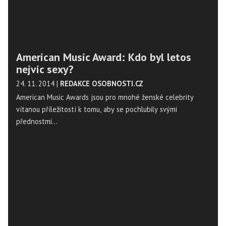
American Music Award: Kdo byl letos
nejvíc sexy?
24. 11. 2014
|
REDAKCE OSOBNOSTI.CZ
American Music Awards jsou pro mnohé ženské celebrity
vítanou příležitostí k tomu, aby se pochlubily svými
přednostmi...