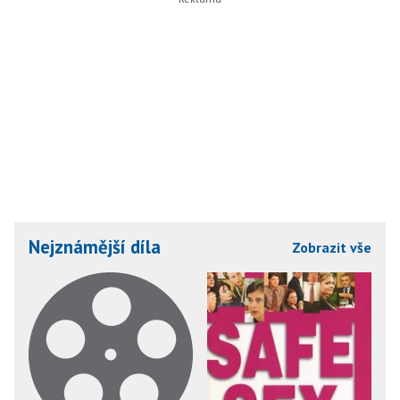
Nejznámější díla
Zobrazit vše