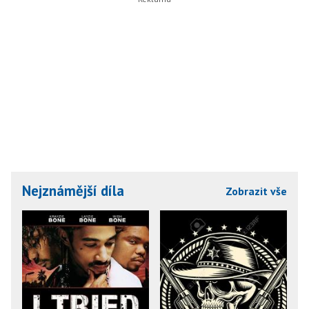
Nejznámější díla
Zobrazit vše