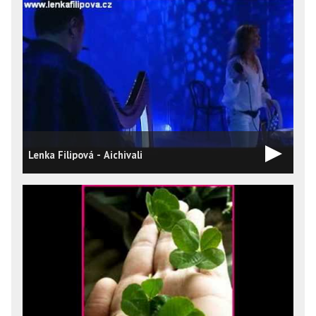
Lenka Filipová - Aichivali