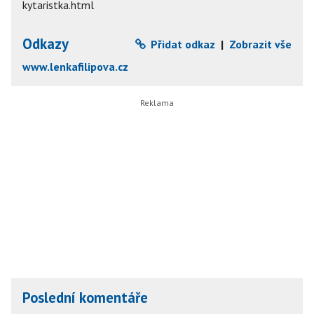
kytaristka.html
Odkazy
Přidat odkaz
|
Zobrazit vše
www.lenkafilipova.cz
Poslední komentáře