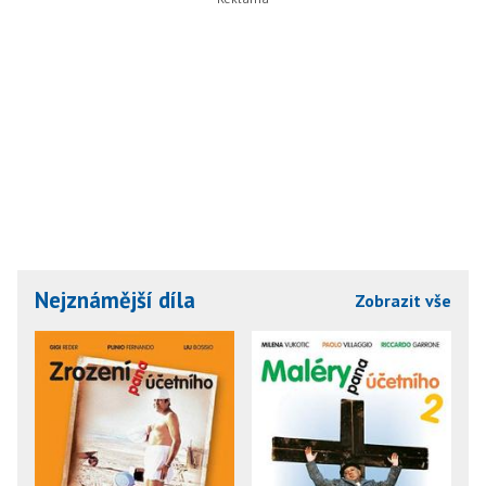
Nejznámější díla
Zobrazit vše