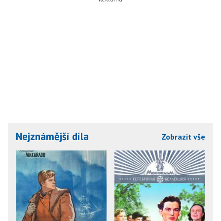
Nejznámější díla
Zobrazit vše