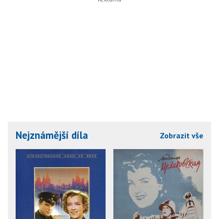
Nejznámější díla
Zobrazit vše