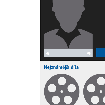
Nejznámější díla