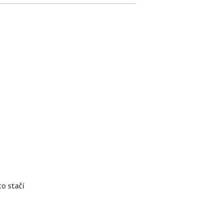
to stačí