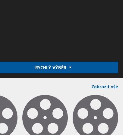
RYCHLÝ VÝBĚR
Zobrazit vše