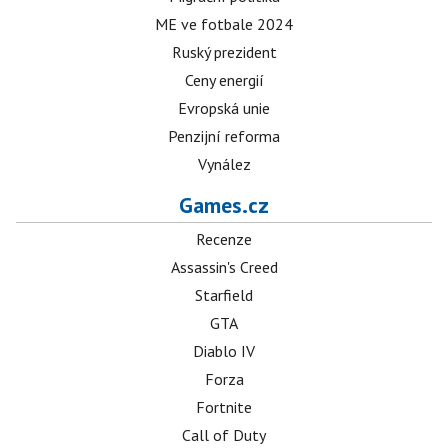
ME ve fotbale 2024
Ruský prezident
Ceny energií
Evropská unie
Penzijní reforma
Vynález
Games.cz
Recenze
Assassin's Creed
Starfield
GTA
Diablo IV
Forza
Fortnite
Call of Duty