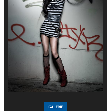
GALERIE